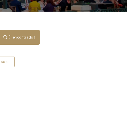
(1 encontrado)
rsos