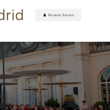
Acceso Socios
tactos
Última hora