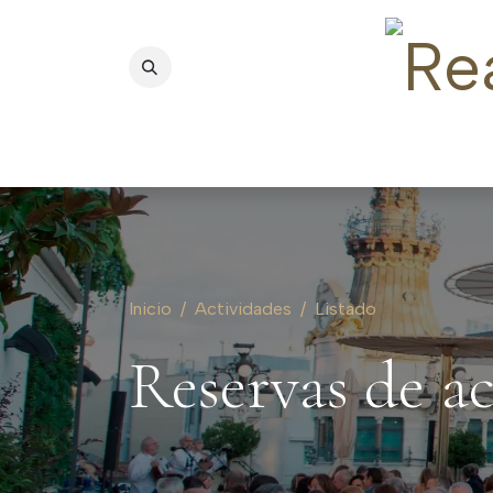
Ir al contenido
Inicio
El Casino
Inicio
Actividades
Listado
Reservas de a