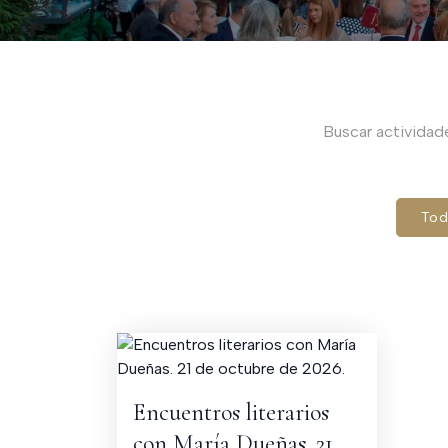
Tod
Encuentros literarios
con María Dueñas. 21