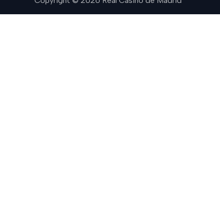
Copyright © 2026 Real Casino de Madrid