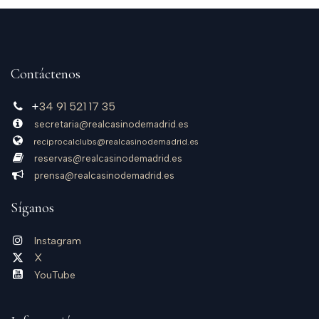
Contáctenos
+
34 91 521 17 35
secretaria@realcasinodemadrid.es
reciprocalclubs@realcasinodemadrid.es
reservas@realcasinodemadrid.es​
prensa@realcasinodemadrid​.es
Síganos
Instagram
X
YouTube