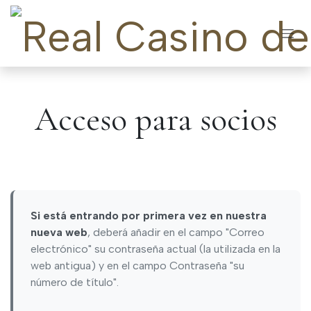
Ir al contenido
Acceso para socios
Si está entrando por primera vez en nuestra
nueva web
, deberá añadir en el campo "Correo
electrónico" su contraseña actual (la utilizada en la
web antigua) y en el campo Contraseña "su
número de título".