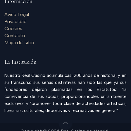
Información
Aviso Legal
Privacidad
Cookies
Contacto
Mapa del sitio
La Institución
Nuestro Real Casino acumula casi 200 años de historia, y en
su transcurso sus señas distintivas han sido las que ya sus
fundadores dejaron plasmadas en los Estatutos: “la
convivencia de sus socios, proporcionándoles un ambiente
exclusivo” y “promover toda clase de actividades artísticas,
literarias, culturales, deportivas y recreativas en general”.