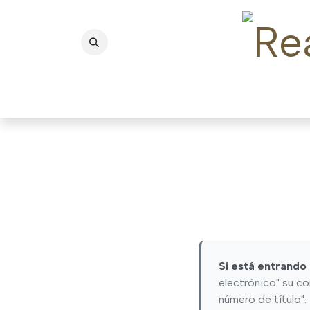
Ir al contenido
Inicio
El Casino
Si está entrando
electrónico" su co
número de título".