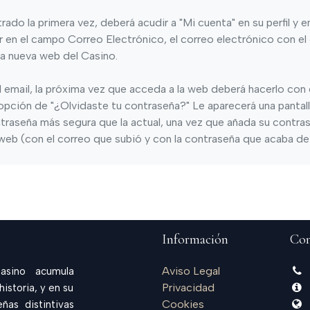
rado la primera vez, deberá acudir a "Mi cuenta" en su perfil y 
 en el campo Correo Electrónico, el correo electrónico con el
 la nueva web del Casino.
 email, la próxima vez que acceda a la web deberá hacerlo con
 opción de "¿Olvidaste tu contraseña?" Le aparecerá una pantal
traseña más segura que la actual, una vez que añada su contra
 web (con el correo que subió y con la contraseña que acaba de 
Información
Con
Aviso Legal
asino acumula
Privacidad
istoria, y en su
Cookies
ñas distintivas