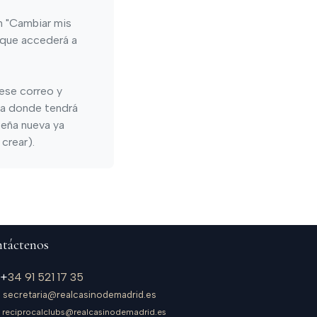
en "Cambiar mis
 que accederá a
 ese correo y
la donde tendrá
seña nueva ya
crear).
táctenos
+
34 91 521 17 35
secretaria@realcasinodemadrid.es
reciprocalclubs@realcasinodemadrid.es