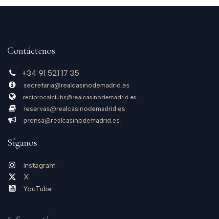
Contáctenos
+
34 91 521 17 35
secretaria@realcasinodemadrid.es
reciprocalclubs@realcasinodemadrid.es
reservas@realcasinodemadrid.es​
prensa@realcasinodemadrid​.es
Síganos
Instagram
X
YouTube