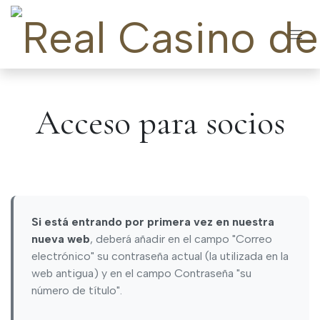
Ir al contenido
Acceso para socios
Si está entrando por primera vez en nuestra
nueva web
, deberá añadir en el campo "Correo
electrónico" su contraseña actual (la utilizada en la
web antigua) y en el campo Contraseña "su
número de título".