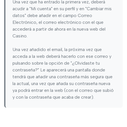
Una vez que ha entrado la primera vez, deberá
acudir a "Mi cuenta" en su perfil y en "Cambiar mis
datos" debe añadir en el campo Correo
Electrónico, el correo electrónico con el que
accederá a partir de ahora en la nueva web del
Casino.
Una vez añadido el email, la próxima vez que
acceda a la web deberá hacerlo con ese correo y
pulsando sobre la opción de "¿Olvidaste tu
contraseña?" Le aparecerá una pantalla donde
tendrá que añadir una contraseña más segura que
la actual, una vez que añada su contraseña nueva
ya podrá entrar en la web (con el correo que subió
y con la contraseña que acaba de crear).