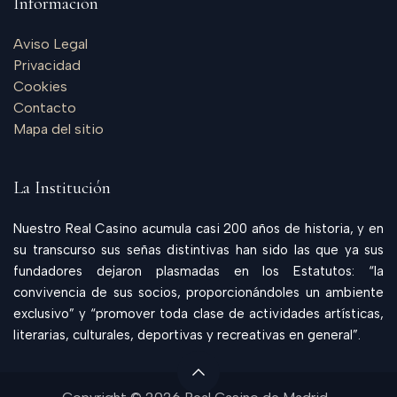
Información
Aviso Legal
Privacidad
Cookies
Contacto
Mapa del sitio
La Institución
Nuestro Real Casino acumula casi 200 años de historia, y en
su transcurso sus señas distintivas han sido las que ya sus
fundadores dejaron plasmadas en los Estatutos: “la
convivencia de sus socios, proporcionándoles un ambiente
exclusivo” y “promover toda clase de actividades artísticas,
literarias, culturales, deportivas y recreativas en general”.