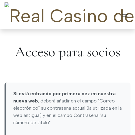
Ir al contenido
Acceso para socios
Si está entrando por primera vez en nuestra
nueva web
, deberá añadir en el campo "Correo
electrónico" su contraseña actual (la utilizada en la
web antigua) y en el campo Contraseña "su
número de título".