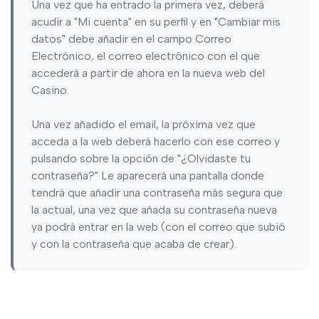
Una vez que ha entrado la primera vez, deberá
acudir a "Mi cuenta" en su perfil y en "Cambiar mis
datos" debe añadir en el campo Correo
Electrónico, el correo electrónico con el que
accederá a partir de ahora en la nueva web del
Casino.
Una vez añadido el email, la próxima vez que
acceda a la web deberá hacerlo con ese correo y
pulsando sobre la opción de "¿Olvidaste tu
contraseña?" Le aparecerá una pantalla donde
tendrá que añadir una contraseña más segura que
la actual, una vez que añada su contraseña nueva
ya podrá entrar en la web (con el correo que subió
y con la contraseña que acaba de crear).