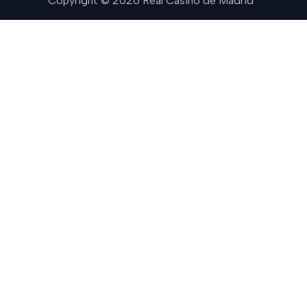
Copyright © 2026 Real Casino de Madrid