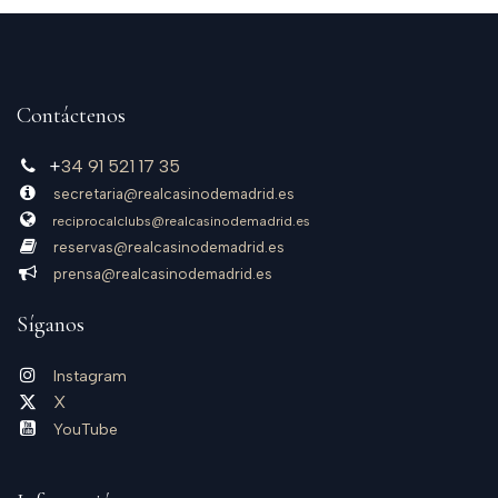
Contáctenos
+
34 91 521 17 35
secretaria@realcasinodemadrid.es
reciprocalclubs@realcasinodemadrid.es
reservas@realcasinodemadrid.es​
prensa@realcasinodemadrid​.es
Síganos
Instagram
X
YouTube