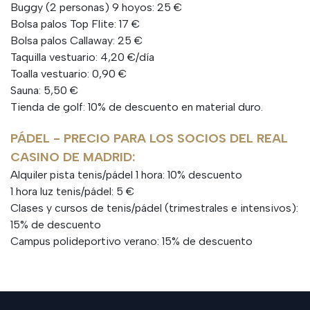
Buggy (2 personas) 9 hoyos: 25 €
Bolsa palos Top Flite: 17 €
Bolsa palos Callaway: 25 €
Taquilla vestuario: 4,20 €/día
Toalla vestuario: 0,90 €
Sauna: 5,50 €
Tienda de golf: 10% de descuento en material duro.
PÁDEL - PRECIO PARA LOS SOCIOS DEL REAL
CASINO DE MADRID:
Alquiler pista tenis/pádel 1 hora: 10% descuento
1 hora luz tenis/pádel: 5 €
Clases y cursos de tenis/pádel (trimestrales e intensivos):
15% de descuento
Campus polideportivo verano: 15% de descuento