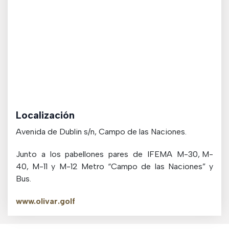
Localización
Avenida de Dublin s/n, Campo de las Naciones.
Junto a los pabellones pares de IFEMA M-30, M-
40, M-11 y M-12 Metro “Campo de las Naciones” y
Bus.
www.olivar.golf