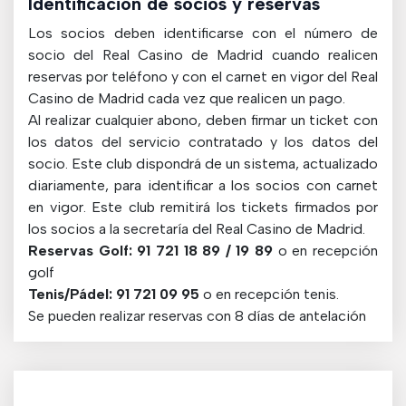
Identificación de socios y reservas
Los socios deben identificarse con el número de
socio del Real Casino de Madrid cuando realicen
reservas por teléfono y con el carnet en vigor del Real
Casino de Madrid cada vez que realicen un pago.
Al realizar cualquier abono, deben firmar un ticket con
los datos del servicio contratado y los datos del
socio. Este club dispondrá de un sistema, actualizado
diariamente, para identificar a los socios con carnet
en vigor. Este club remitirá los tickets firmados por
los socios a la secretaría del Real Casino de Madrid.
Reservas Golf: 91 721 18 89 / 19 89
o en recepción
golf
Tenis/Pádel: 91 721 09 95
o en recepción tenis.
Se pueden realizar reservas con 8 días de antelación