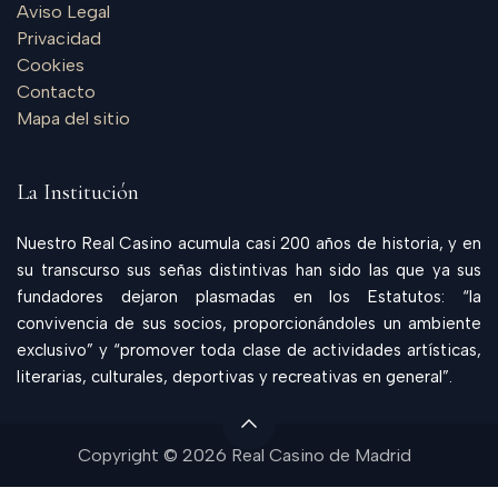
Aviso Legal
Privacidad
Cookies
Contacto
Mapa del sitio
La Institución
Nuestro Real Casino acumula casi 200 años de historia, y en
su transcurso sus señas distintivas han sido las que ya sus
fundadores dejaron plasmadas en los Estatutos: “la
convivencia de sus socios, proporcionándoles un ambiente
exclusivo” y “promover toda clase de actividades artísticas,
literarias, culturales, deportivas y recreativas en general”.
Copyright © 2026 Real Casino de Madrid