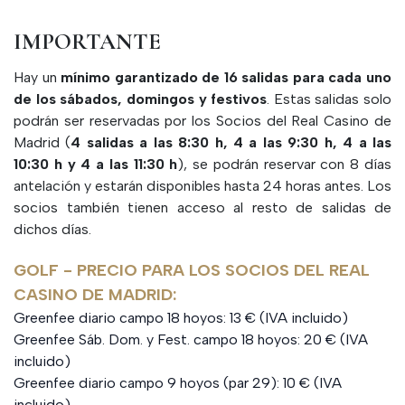
IMPORTANTE
Hay un
mínimo garantizado de 16 salidas para cada uno
de los sábados, domingos y festivos
. Estas salidas solo
podrán ser reservadas por los Socios del Real Casino de
Madrid (
4 salidas a las 8:30 h, 4 a las 9:30 h, 4 a las
10:30 h y 4 a las 11:30 h
), se podrán reservar con 8 días
antelación y estarán disponibles hasta 24 horas antes. Los
socios también tienen acceso al resto de salidas de
dichos días.
GOLF - PRECIO PARA LOS SOCIOS DEL REAL
CASINO DE MADRID:
Greenfee diario campo 18 hoyos: 13 € (IVA incluido)
Greenfee Sáb. Dom. y Fest. campo 18 hoyos: 20 € (IVA
incluido)
Greenfee diario campo 9 hoyos (par 29): 10 € (IVA
incluido)