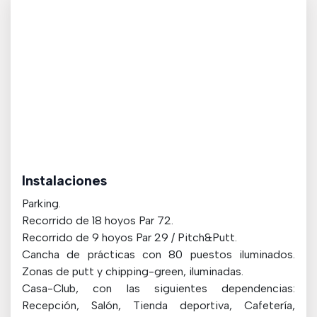
Instalaciones
Parking.
Recorrido de 18 hoyos Par 72.
Recorrido de 9 hoyos Par 29 / Pitch&Putt.
Cancha de prácticas con 80 puestos iluminados.
Zonas de putt y chipping-green, iluminadas.
Casa-Club, con las siguientes dependencias:
Recepción, Salón, Tienda deportiva, Cafetería,