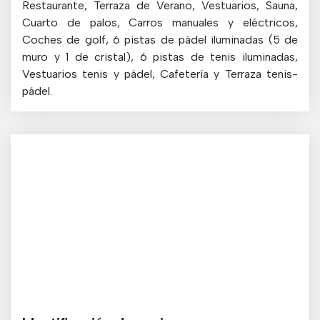
Restaurante, Terraza de Verano, Vestuarios, Sauna,
Cuarto de palos, Carros manuales y eléctricos,
Coches de golf, 6 pistas de pádel iluminadas (5 de
muro y 1 de cristal), 6 pistas de tenis iluminadas,
Vestuarios tenis y pádel, Cafetería y Terraza tenis-
pádel.