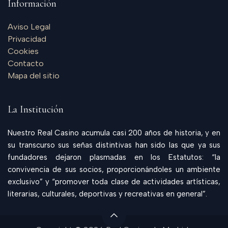
Información
Aviso Legal
Privacidad
Cookies
Contacto
Mapa del sitio
La Institución
Nuestro Real Casino acumula casi 200 años de historia, y en
su transcurso sus señas distintivas han sido las que ya sus
fundadores dejaron plasmadas en los Estatutos: “la
convivencia de sus socios, proporcionándoles un ambiente
exclusivo” y “promover toda clase de actividades artísticas,
literarias, culturales, deportivas y recreativas en general”.