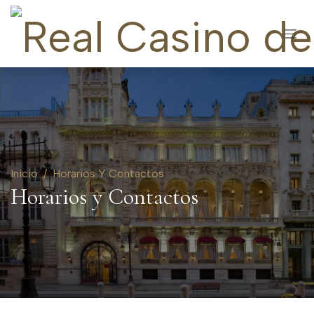
Ir al contenido
Inicio
Horarios Y Contactos
Horarios y Contactos