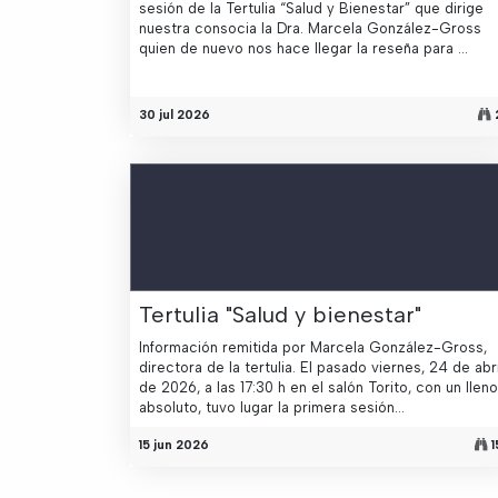
sesión de la Tertulia “Salud y Bienestar” que dirige
nuestra consocia la Dra. Marcela González-Gross
quien de nuevo nos hace llegar la reseña para ...
30 jul 2026
Tertulia "Salud y bienestar"
Información remitida por Marcela González-Gross,
directora de la tertulia. El pasado viernes, 24 de abri
de 2026, a las 17:30 h en el salón Torito, con un lleno
absoluto, tuvo lugar la primera sesión...
15 jun 2026
1