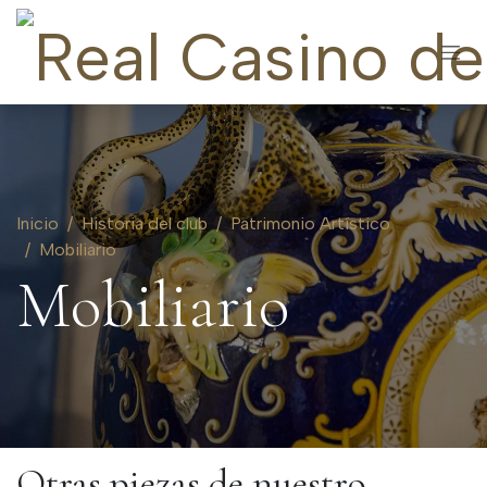
Ir al contenido
Inicio
Historia del club
Patrimonio Artístico
Mobiliario
Mobiliario
Otras piezas de nuestro