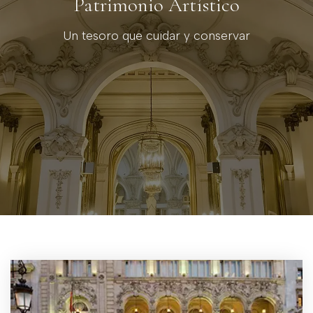
Patrimonio Artístico
Un tesoro que cuidar y conservar