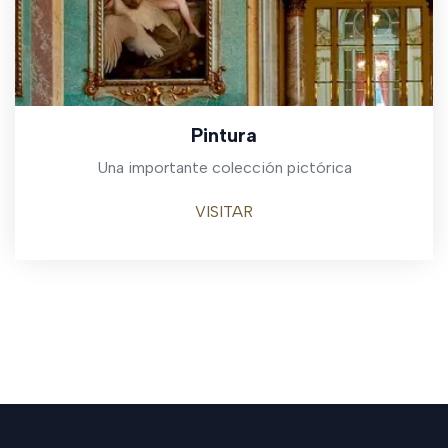
Pintura
Una importante colección pictórica
VISITAR