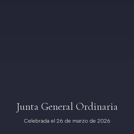
Junta General Ordinaria
Celebrada el 26 de marzo de 2026