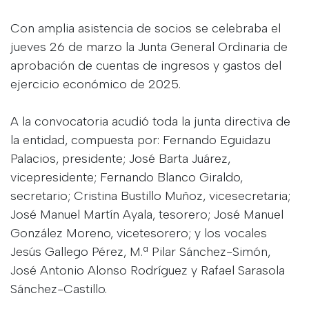
Con amplia asistencia de socios se celebraba el
jueves 26 de marzo la Junta General Ordinaria de
aprobación de cuentas de ingresos y gastos del
ejercicio económico de 2025.
A la convocatoria acudió toda la junta directiva de
la entidad, compuesta por: Fernando Eguidazu
Palacios, presidente; José Barta Juárez,
vicepresidente; Fernando Blanco Giraldo,
secretario; Cristina Bustillo Muñoz, vicesecretaria;
José Manuel Martín Ayala, tesorero; José Manuel
González Moreno, vicetesorero; y los vocales
Jesús Gallego Pérez, M.ª Pilar Sánchez-Simón,
José Antonio Alonso Rodríguez y Rafael Sarasola
Sánchez-Castillo.