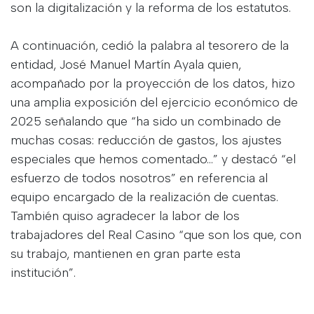
son la digitalización y la reforma de los estatutos.
A continuación, cedió la palabra al tesorero de la
entidad, José Manuel Martín Ayala quien,
acompañado por la proyección de los datos, hizo
una amplia exposición del ejercicio económico de
2025 señalando que “ha sido un combinado de
muchas cosas: reducción de gastos, los ajustes
especiales que hemos comentado…” y destacó “el
esfuerzo de todos nosotros” en referencia al
equipo encargado de la realización de cuentas.
También quiso agradecer la labor de los
trabajadores del Real Casino “que son los que, con
su trabajo, mantienen en gran parte esta
institución”.