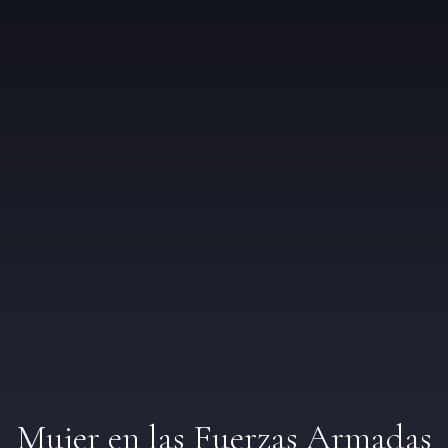
Mujer en las Fuerzas Armadas