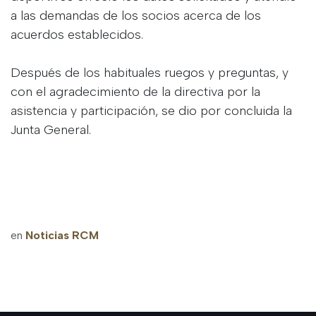
a las demandas de los socios acerca de los
acuerdos establecidos.
Después de los habituales ruegos y preguntas, y
con el agradecimiento de la directiva por la
asistencia y participación, se dio por concluida la
Junta General.
en
Noticias RCM