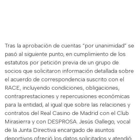
Tras la aprobación de cuentas “por unanimidad” se
pasó al siguiente punto, en cumplimiento de los
estatutos por petición previa de un grupo de
socios que solicitaron información detallada sobre
el acuerdo de correspondencia suscrito con el
RACE, incluyendo condiciones, obligaciones,
contraprestaciones y repercusiones económicas
para la entidad, al igual que sobre las relaciones y
contratos del Real Casino de Madrid con el Club
Mirasierra y con DESPROSA. Jesús Gallego, vocal
de la Junta Directiva encargado de asuntos
deportivos ofreció los datos solicitados y atendió