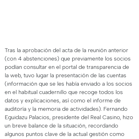
Tras la aprobación del acta de la reunión anterior
(con 4 abstenciones) que previamente los socios
podían consultar en el portal de transparencia de
la web, tuvo lugar la presentación de las cuentas
(información que se les había enviado a los socios
en el habitual cuadernillo que recoge todos los
datos y explicaciones, así como el informe de
auditoría y la memoria de actividades). Fernando
Eguidazu Palacios, presidente del Real Casino, hizo
un breve balance de la situación, recordando
algunos puntos clave de la actual gestión como