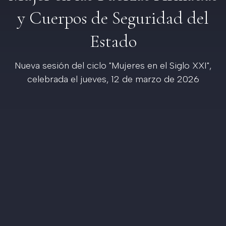
y Cuerpos de Seguridad del
Estado
Nueva sesión del ciclo "Mujeres en el Siglo XXI",
celebrada el jueves, 12 de marzo de 2026