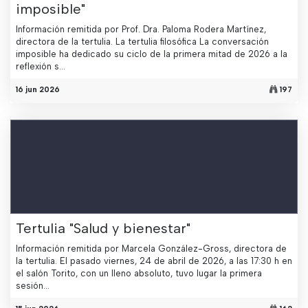
imposible"
Información remitida por Prof. Dra. Paloma Rodera Martínez,
directora de la tertulia. La tertulia filosófica La conversación
imposible ha dedicado su ciclo de la primera mitad de 2026 a la
reflexión s...
16 jun 2026
197
Tertulia "Salud y bienestar"
Información remitida por Marcela González-Gross, directora de
la tertulia. El pasado viernes, 24 de abril de 2026, a las 17:30 h en
el salón Torito, con un lleno absoluto, tuvo lugar la primera
sesión...