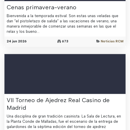
Cenas primavera-verano
Bienvenida a la temporada estival. Son estas unas veladas que
dan “el pistoletazo de salida” a las vacaciones de verano; una
manera inmejorable de comenzar unas semanas en las que el
relax y los bueno...
24 jun 2026
673
Noticias RCM
VII Torneo de Ajedrez Real Casino de
Madrid
Una disciplina de gran tradición casinista. La Sala de Lectura, en
la Planta Conde de Malladas, fue el escenario de la entrega de
galardones de la séptima edición del torneo de ajedrez