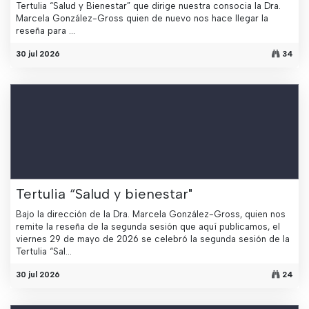
Tertulia “Salud y Bienestar” que dirige nuestra consocia la Dra.
Marcela González-Gross quien de nuevo nos hace llegar la
reseña para ...
30 jul 2026
34
Tertulia “Salud y bienestar"
Bajo la dirección de la Dra. Marcela González-Gross, quien nos
remite la reseña de la segunda sesión que aquí publicamos, el
viernes 29 de mayo de 2026 se celebró la segunda sesión de la
Tertulia “Sal...
30 jul 2026
24