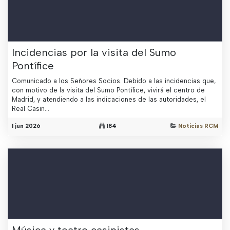
Incidencias por la visita del Sumo
Pontífice
Comunicado a los Señores Socios. Debido a las incidencias que,
con motivo de la visita del Sumo Pontífice, vivirá el centro de
Madrid, y atendiendo a las indicaciones de las autoridades, el
Real Casin...
1 jun 2026
184
Noticias RCM