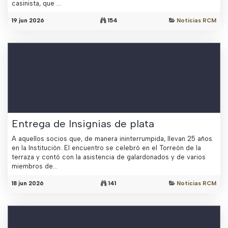
casinista, que ...
19 jun 2026
154
Noticias RCM
Entrega de Insignias de plata
A aquellos socios que, de manera ininterrumpida, llevan 25 años
en la Institución. El encuentro se celebró en el Torreón de la
terraza y contó con la asistencia de galardonados y de varios
miembros de...
18 jun 2026
141
Noticias RCM