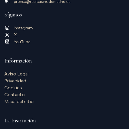
prensa@realcasinodemadrid​.es
Síganos
Instagram
X
YouTube
Información
Aviso Legal
Privacidad
Cookies
Contacto
Mapa del sitio
La Institución